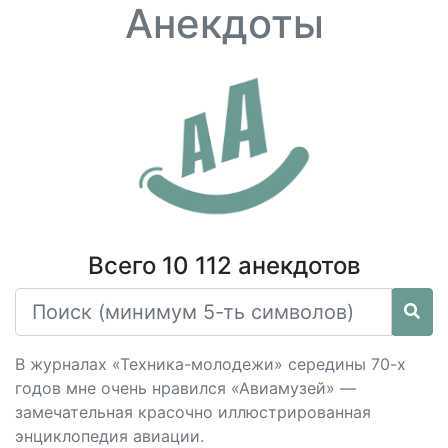
Анекдоты
Всего 10 112 анекдотов
В журналах «Техника-молодежи» середины 70-х
годов мне очень нравился «Авиамузей» —
замечательная красочно иллюстрированная
энциклопедия авиации.