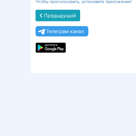
Чтобы проголосовать, установите приложение!
Предыдущий
Телеграм канал