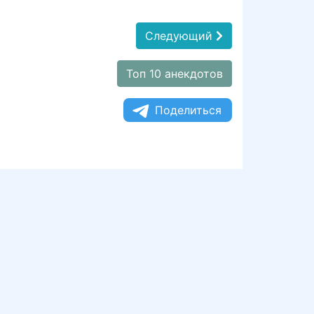
Следующий
Топ 10 анекдотов
Поделиться