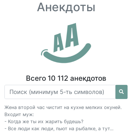
Анекдоты
Всего 10 112 анекдотов
Жена второй час чистит на кухне мелких окуней.
Входит муж:
- Когда же ты их жарить будешь?
- Все люди как люди, пьют на рыбалке, а тут...