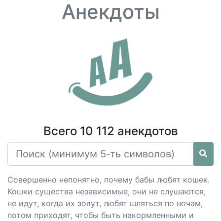
Анекдоты
Всего 10 112 анекдотов
Совершенно непонятно, почему бабы любят кошек.
Кошки существа независимые, они не слушаются,
не идут, когда их зовут, любят шляться по ночам,
потом приходят, чтобы быть накормленными и