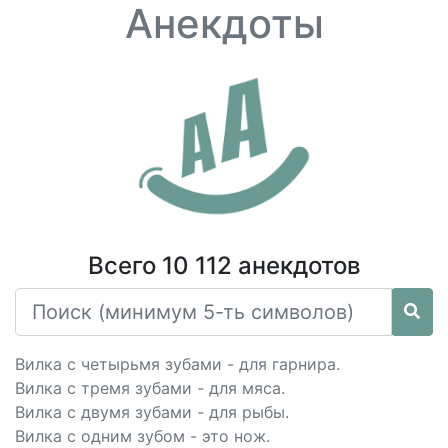
Анекдоты
Всего 10 112 анекдотов
Вилка с четырьмя зубами - для гарнира.
Вилка с тремя зубами - для мяса.
Вилка с двумя зубами - для рыбы.
Вилка с одним зубом - это нож.