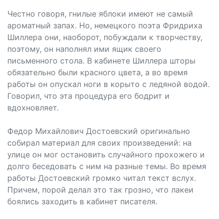
Честно говоря, гнилые яблоки имеют не самый
ароматный запах. Но, немецкого поэта Фридриха
Шиллера они, наоборот, побуждали к творчеству,
поэтому, он наполнял ими ящик своего
письменного стола. В кабинете Шиллера шторы
обязательно были красного цвета, а во время
работы он опускал ноги в корыто с ледяной водой.
Говорил, что эта процедура его бодрит и
вдохновляет.
Федор Михайлович Достоевский оригинально
собирал материал для своих произведений: на
улице он мог остановить случайного прохожего и
долго беседовать с ним на разные темы. Во время
работы Достоевский громко читал текст вслух.
Причем, порой делал это так грозно, что лакеи
боялись заходить в кабинет писателя.