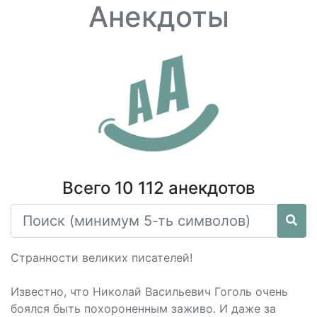
Анекдоты
Всего 10 112 анекдотов
Странности великих писателей!
Известно, что Николай Васильевич Гоголь очень
боялся быть похороненным заживо. И даже за