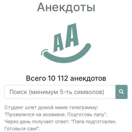
Анекдоты
Всего 10 112 анекдотов
Студент шлет домой маме телеграмму:
"Провалился на экзамене. Подготовь папу".
Через день получает ответ: "Папа подготовлен.
Готовься сам!".