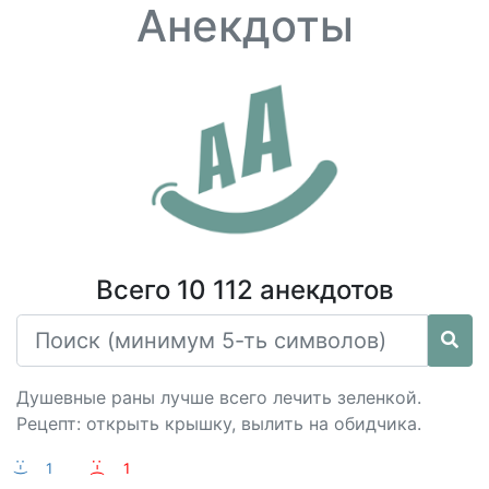
Анекдоты
Всего 10 112 анекдотов
Душевные раны лучше всего лечить зеленкой.
Рецепт: открыть крышку, вылить на обидчика.
:-)
1
:-(
1