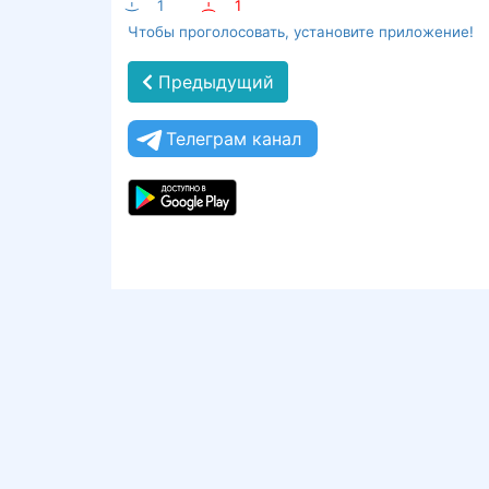
:-)
1
:-(
1
Чтобы проголосовать, установите приложение!
Предыдущий
Телеграм канал