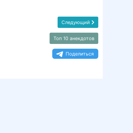
Следующий
Топ 10 анекдотов
Поделиться