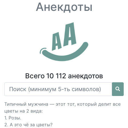
Анекдоты
Всего 10 112 анекдотов
Типичный мужчина — этот тот, который делит все
цветы на 2 вида:
1. Розы.
2. А это чё за цветы?