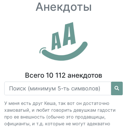
Анекдоты
Всего 10 112 анекдотов
У меня есть друг Кеша, так вот он достаточно
хамоватый, и любит говорить девушкам гадости
про ее внешность (обычно это продавщицы,
официанты, и т.д. которые не могут адекватно