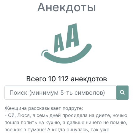
Анекдоты
Всего 10 112 анекдотов
Женщина рассказывает подруге:
- Ой, Люся, я семь дней просидела на диете, ночью
пошла попить на кухню, а дальше ничего не помню,
все как в тумане! А когда очнулась, так уже