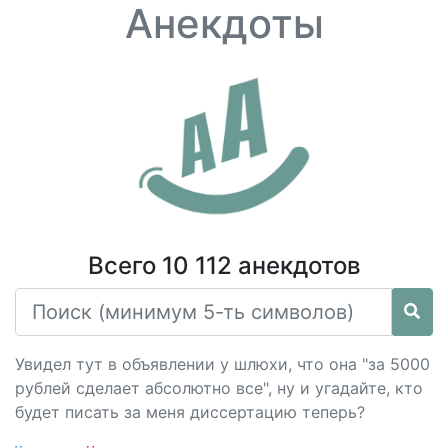
Анекдоты
Всего 10 112 анекдотов
Увидел тут в объявлении у шлюхи, что она "за 5000
рублей сделает абсолютно все", ну и угадайте, кто
будет писать за меня диссертацию теперь?