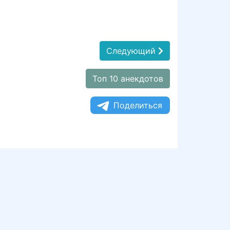
Следующий
Топ 10 анекдотов
Поделиться