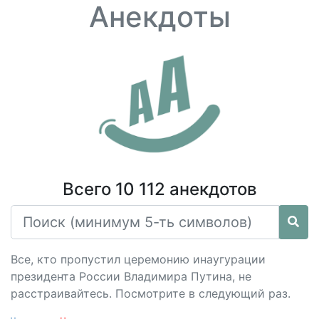
Анекдоты
Всего 10 112 анекдотов
Все, кто пропустил церемонию инаугурации
президента России Владимира Путина, не
расстраивайтесь. Посмотрите в следующий раз.