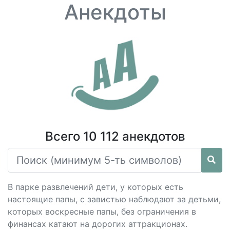
Анекдоты
Всего 10 112 анекдотов
В парке развлечений дети, у которых есть
настоящие папы, с завистью наблюдают за детьми,
которых воскресные папы, без ограничения в
финансах катают на дорогих аттракционах.