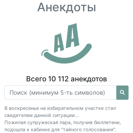
Анекдоты
Всего 10 112 анекдотов
В воскресенье на избирательном участке стал
свидетелем данной ситуации…
Пожилая супружеская пара, получив бюллетени,
подошла к кабинке для "тайного голосования".