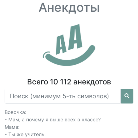
Анекдоты
Всего 10 112 анекдотов
Вовочка:
- Мам, а почему я выше всех в классе?
Мама:
- Ты же учитель!