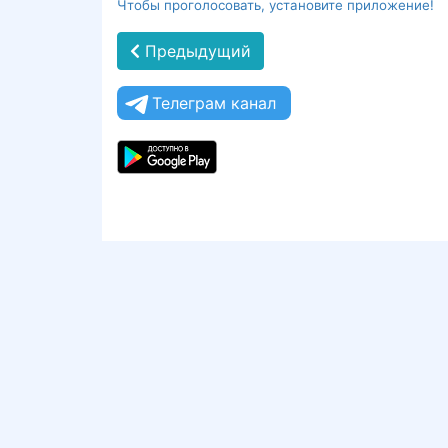
Чтобы проголосовать, установите приложение!
Предыдущий
Телеграм канал