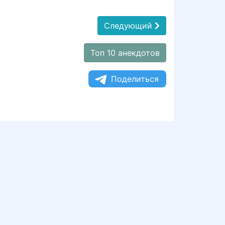
Следующий
Топ 10 анекдотов
Поделиться