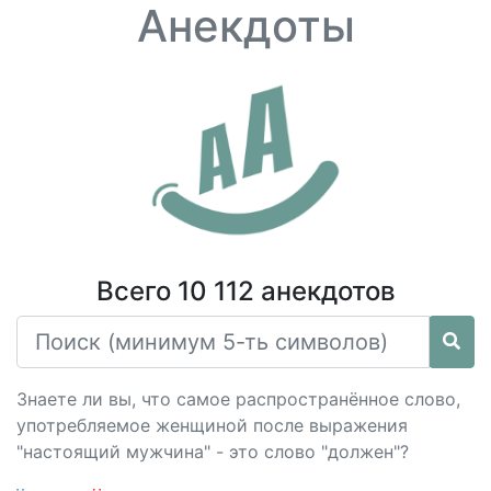
Анекдоты
Всего 10 112 анекдотов
Знаете ли вы, что самое распространённое слово,
употребляемое женщиной после выражения
"настоящий мужчина" - это слово "должен"?