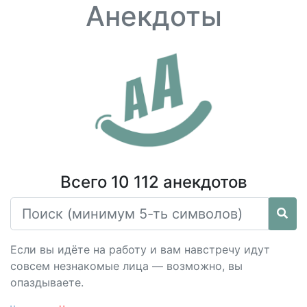
Анекдоты
Всего 10 112 анекдотов
Если вы идёте на работу и вам навстречу идут
совсем незнакомые лица — возможно, вы
опаздываете.